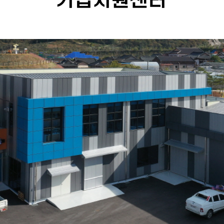
기업지원센터