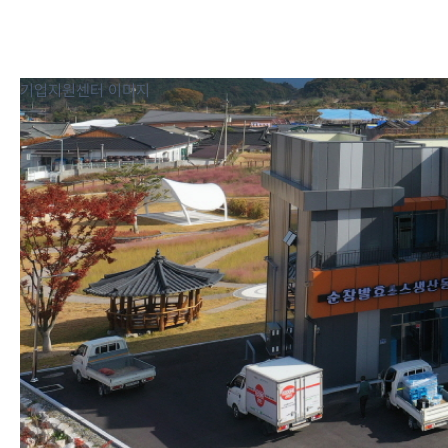
기업지원센터 이미지