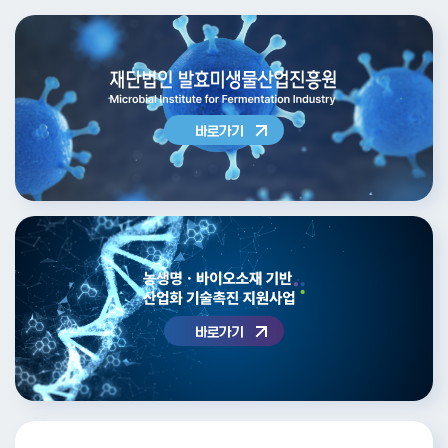
바로가기
바로가기