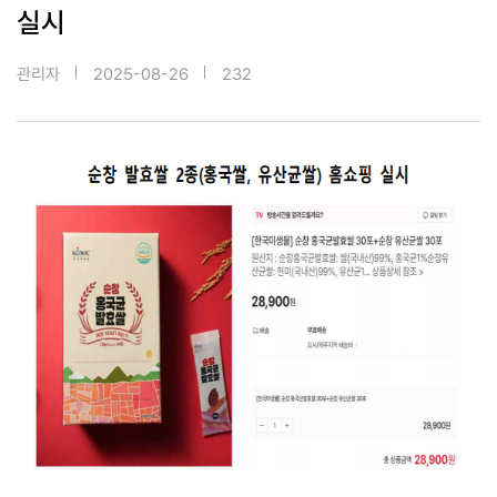
실시
관리자
2025-08-26
232